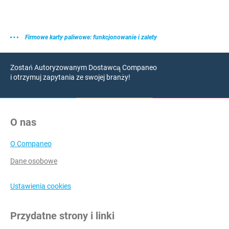
Firmowe karty paliwowe: funkcjonowanie i zalety
Zostań Autoryzowanym Dostawcą Companeo
i otrzymuj zapytania ze swojej branży!
O nas
O Companeo
Dane osobowe
Ustawienia cookies
Przydatne strony i linki