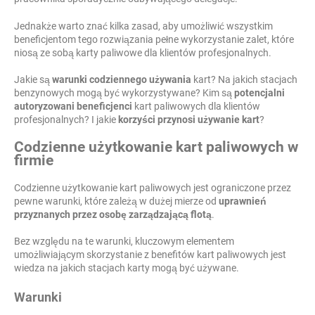
Jednakże warto znać kilka zasad, aby umożliwić wszystkim
beneficjentom tego rozwiązania pełne wykorzystanie zalet, które
niosą ze sobą karty paliwowe dla klientów profesjonalnych.
Jakie są
warunki codziennego używania
kart? Na jakich stacjach
benzynowych mogą być wykorzystywane? Kim są
potencjalni
autoryzowani beneficjenci
kart paliwowych dla klientów
profesjonalnych? I jakie
korzyści przynosi używanie kart
?
Codzienne użytkowanie kart paliwowych w
firmie
Codzienne użytkowanie kart paliwowych jest ograniczone przez
pewne warunki, które zależą w dużej mierze od
uprawnień
przyznanych przez osobę zarządzającą flotą
.
Bez względu na te warunki, kluczowym elementem
umożliwiającym skorzystanie z benefitów kart paliwowych jest
wiedza na jakich stacjach karty mogą być używane.
Warunki