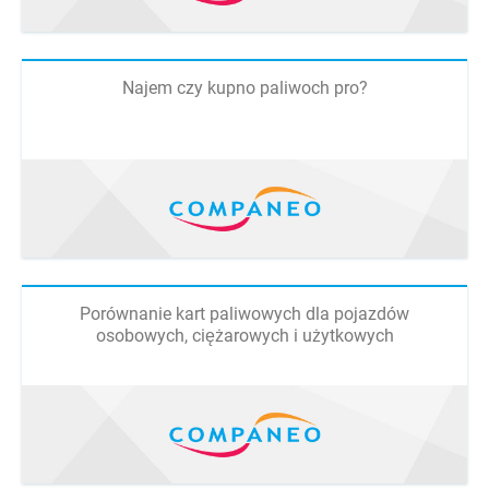
Najem czy kupno paliwoch pro?
Porównanie kart paliwowych dla pojazdów
osobowych, ciężarowych i użytkowych