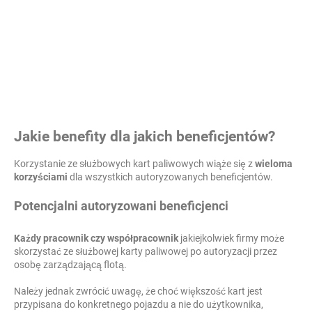
Jakie benefity dla jakich beneficjentów?
Korzystanie ze służbowych kart paliwowych wiąże się z
wieloma
korzyściami
dla wszystkich autoryzowanych beneficjentów.
Potencjalni autoryzowani beneficjenci
Każdy pracownik czy współpracownik
jakiejkolwiek firmy może
skorzystać ze służbowej karty paliwowej po autoryzacji przez
osobę zarządzającą flotą.
Należy jednak zwrócić uwagę, że choć większość kart jest
przypisana do konkretnego pojazdu a nie do użytkownika,