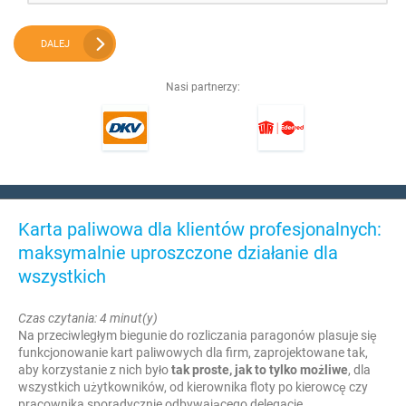
DALEJ
Nasi partnerzy:
Karta paliwowa dla klientów profesjonalnych:
maksymalnie uproszczone działanie dla
wszystkich
Czas czytania: 4 minut(y)
Na przeciwległym biegunie do rozliczania paragonów plasuje się
funkcjonowanie kart paliwowych dla firm, zaprojektowane tak,
aby korzystanie z nich było
tak proste, jak to tylko możliwe
, dla
wszystkich użytkowników, od kierownika floty po kierowcę czy
pracownika sporadycznie odbywającego delegacje.