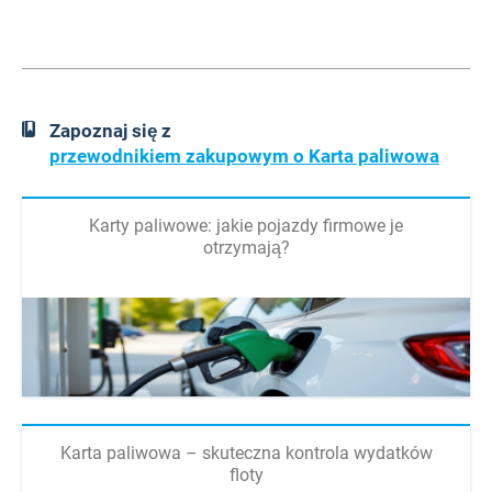
Zapoznaj się z
przewodnikiem zakupowym o Karta paliwowa
Karty paliwowe: jakie pojazdy firmowe je
otrzymają?
Karta paliwowa – skuteczna kontrola wydatków
floty