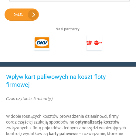
DALEJ
Nasi partnerzy:
Wpływ kart paliwowych na koszt floty
firmowej
Czas czytania: 6 minut(y)
W dobie rosnących kosztów prowadzenia działalności, firmy
coraz częściej szukają sposobów na
optymalizację kosztów
związanych z flotą pojazdów. Jednym z narzędzi wspierających
kontrolę wydatków są
karty paliwowe
– rozwiązanie, które nie