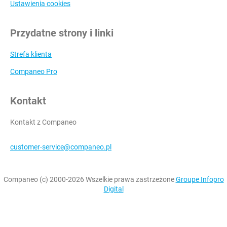
Ustawienia cookies
Przydatne strony i linki
Strefa klienta
Companeo Pro
Kontakt
Kontakt z Companeo
customer-service@companeo.pl
Companeo (c) 2000-2026 Wszelkie prawa zastrzeżone
Groupe Infopro
Digital