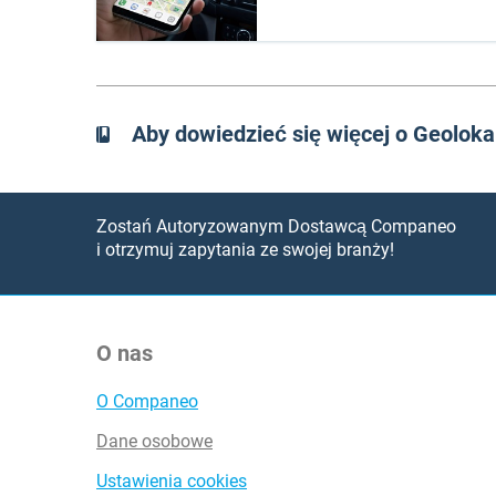
Aby dowiedzieć się więcej o Geolok
Zostań Autoryzowanym Dostawcą Companeo
i otrzymuj zapytania ze swojej branży!
O nas
O Companeo
Dane osobowe
Ustawienia cookies