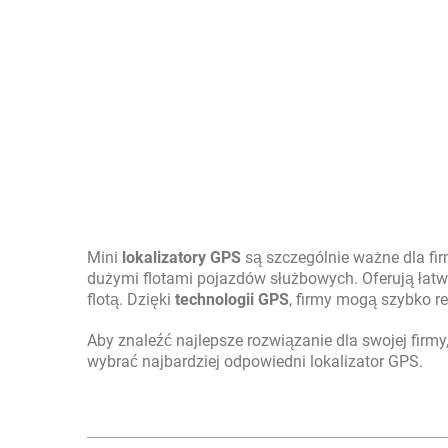
Mini
lokalizatory GPS
są szczególnie ważne dla f
dużymi flotami pojazdów służbowych. Oferują łatwą
flotą. Dzięki
technologii GPS
, firmy mogą szybko r
Aby znaleźć najlepsze rozwiązanie dla swojej firmy
wybrać najbardziej odpowiedni lokalizator GPS.