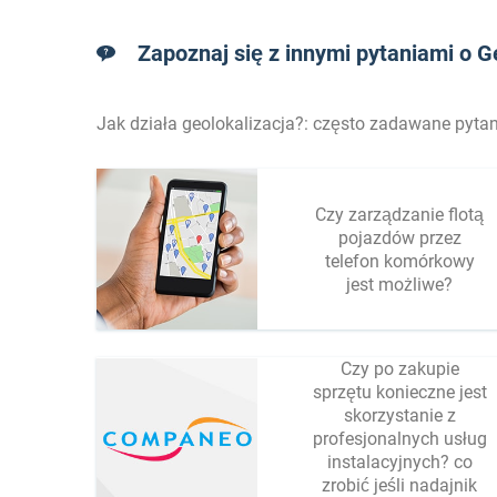
Zapoznaj się z innymi pytaniami o G
Jak działa geolokalizacja?: często zadawane pytan
Czy zarządzanie flotą
pojazdów przez
telefon komórkowy
jest możliwe?
Czy po zakupie
sprzętu konieczne jest
skorzystanie z
profesjonalnych usług
instalacyjnych? co
zrobić jeśli nadajnik