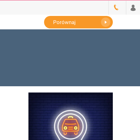
Porównaj