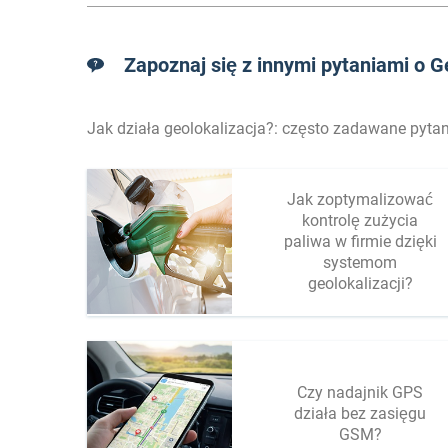
Zapoznaj się z innymi pytaniami o G
Jak działa geolokalizacja?: często zadawane pytan
Jak zoptymalizować
kontrolę zużycia
paliwa w firmie dzięki
systemom
geolokalizacji?
Czy nadajnik GPS
działa bez zasięgu
GSM?