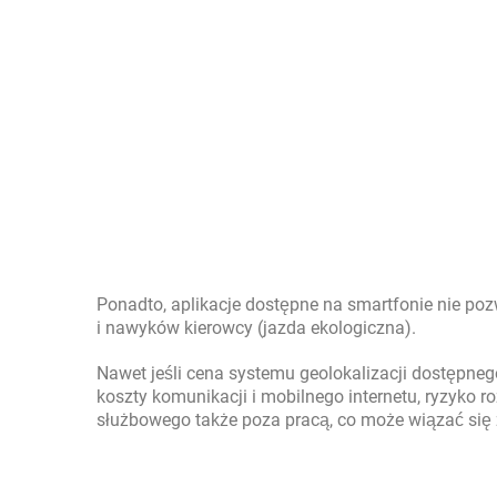
Ponadto, aplikacje dostępne na smartfonie nie po
i nawyków kierowcy (jazda ekologiczna).
Nawet jeśli cena systemu geolokalizacji dostępneg
koszty komunikacji i mobilnego internetu, ryzyko ro
służbowego także poza pracą, co może wiązać się