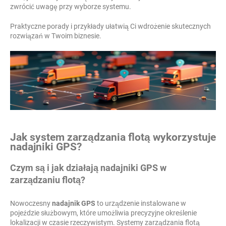
zwrócić uwagę przy wyborze systemu.
Praktyczne porady i przykłady ułatwią Ci wdrożenie skutecznych
rozwiązań w Twoim biznesie.
Jak system zarządzania flotą wykorzystuje
nadajniki GPS?
Czym są i jak działają nadajniki GPS w
zarządzaniu flotą?
Nowoczesny
nadajnik GPS
to urządzenie instalowane w
pojeździe służbowym, które umożliwia precyzyjne określenie
lokalizacji w czasie rzeczywistym. Systemy zarządzania flotą