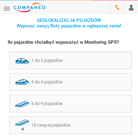
GEOLOKALIZACJA POJAZDÓW
Wyposaż swoją flotę pojazdów w najlepszej cenie!
Ile pojazdów chciałbyś wyposażyć w Monitoring GPS?
1 do 2 pojazdów
3 do 4 pojazdów
5 do 9 pojazdów
10 i więcej pojazdów