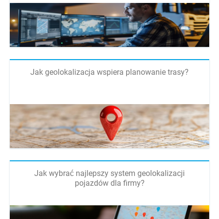
Jak geolokalizacja wspiera planowanie trasy?
Jak wybrać najlepszy system geolokalizacji
pojazdów dla firmy?