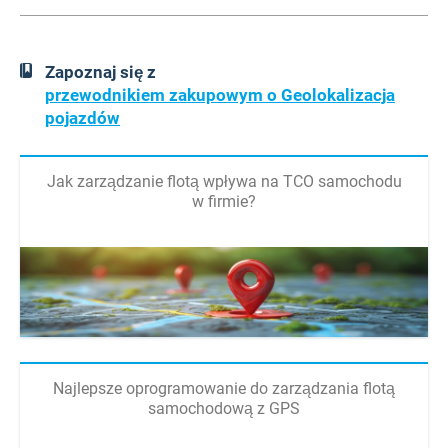
Zapoznaj się z
przewodnikiem zakupowym o Geolokalizacja
pojazdów
Jak zarządzanie flotą wpływa na TCO samochodu
w firmie?
Najlepsze oprogramowanie do zarządzania flotą
samochodową z GPS