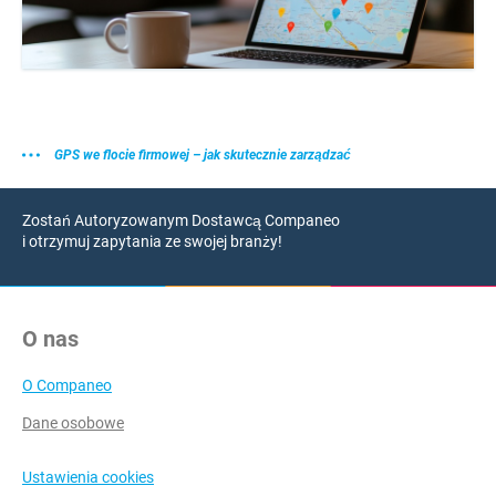
GPS we flocie firmowej – jak skutecznie zarządzać
Zostań Autoryzowanym Dostawcą Companeo
i otrzymuj zapytania ze swojej branży!
O nas
O Companeo
Dane osobowe
Ustawienia cookies